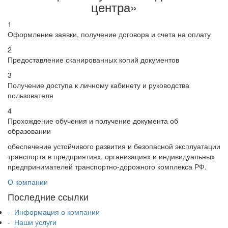
центра»
1
Оформление заявки, получение договора и счета на оплату
2
Предоставление сканированных копий
документов
3
Получение доступа к личному кабинету и руководства
пользователя
4
Прохождение обучения и получение документа об
образовании
обеспечение устойчивого развития и безопасной эксплуатации
транспорта в предприятиях, организациях и индивидуальных
предпринимателей транспортно-дорожного комплекса РФ.
О компании
Последние ссылки
- Информация о компании
- Наши услуги