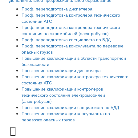
Дополнительное профессиональное образование
Проф. переподготовка диспетчера
Проф. переподготовка контролера технического
состояния АТС
Проф. переподготовка контролера технического
состояния электромобилей (электробусов)
Проф. переподготовка специалиста по БДД
Проф. переподготовка консультанта по перевозке
опасных грузов
Повышение квалификации в области транспортной
безопасности
Повышение квалификации диспетчера
Повышение квалификации контролера технического
состояния АТС
Повышение квалификации контролеров
технического состояния электромобилей
(электробусов)
Повышение квалификации специалиста по БДД
Повышение квалификации консультанта по
перевозке опасных грузов