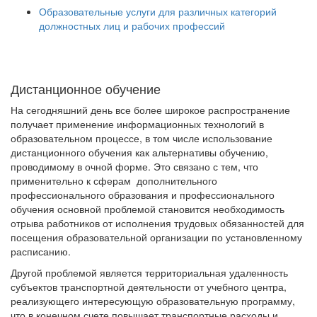
Образовательные услуги для различных категорий
должностных лиц и рабочих профессий
Дистанционное обучение
На сегодняшний день все более широкое распространение
получает применение информационных технологий в
образовательном процессе, в том числе использование
дистанционного обучения как альтернативы обучению,
проводимому в очной форме. Это связано с тем, что
применительно к сферам дополнительного
профессионального образования и профессионального
обучения основной проблемой становится необходимость
отрыва работников от исполнения трудовых обязанностей для
посещения образовательной организации по установленному
расписанию.
Другой проблемой является территориальная удаленность
субъектов транспортной деятельности от учебного центра,
реализующего интересующую образовательную программу,
что в конечном счете повышает транспортные расходы и