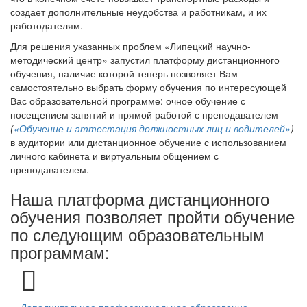
создает дополнительные неудобства и работникам, и их
работодателям.
Для решения указанных проблем «Липецкий научно-
методический центр» запустил платформу дистанционного
обучения, наличие которой теперь позволяет Вам
самостоятельно выбрать форму обучения по интересующей
Вас образовательной программе: очное обучение с
посещением занятий и прямой работой с преподавателем
(
«Обучение и аттестация должностных лиц и водителей»
)
в аудитории или дистанционное обучение с использованием
личного кабинета и виртуальным общением с
преподавателем.
Наша платформа дистанционного
обучения позволяет пройти обучение
по следующим образовательным
программам: