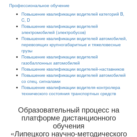
Профессиональное обучение
Повышение квалификации водителей категорий B,
C, D
Повышение квалификации водителей
электромобилей (электробусов)
Повышение квалификации водителей автомобилей,
перевозящих крупногабаритные и тяжеловесные
грузы
Повышение квалификации водителей
газобаллонных автомобилей
Повышение квалификации водителей-наставников
Повышение квалификации водителей автомобилей
со спец. сигналами
Повышение квалификации водителя-контролера
технического состояния транспортных средств
Образовательный процесс на
платформе дистанционного
обучения
«Липецкого научно-методического