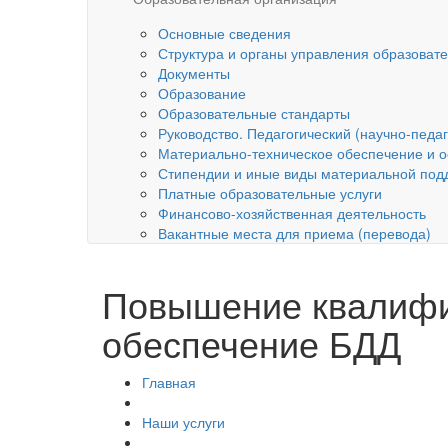
Основные сведения
Структура и органы управления образоват
Документы
Образование
Образовательные стандарты
Руководство. Педагогический (научно-педаг
Материально-техническое обеспечение и о
Стипендии и иные виды материальной под
Платные образовательные услуги
Финансово-хозяйственная деятельность
Вакантные места для приема (перевода)
Повышение квалифик
обеспечение БДД
Главная
Наши услуги