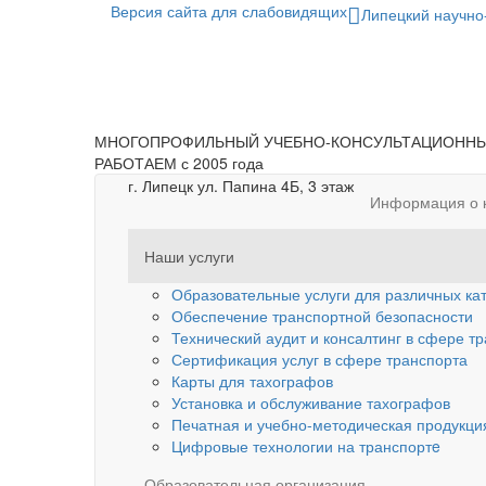
Версия сайта для слабовидящих
Липецкий научно
МНОГОПРОФИЛЬНЫЙ УЧЕБНО-КОНСУЛЬТАЦИОННЫ
РАБОТАЕМ с 2005 года
г. Липецк ул. Папина 4Б, 3 этаж
Информация о 
Наши услуги
Образовательные услуги для различных ка
Обеспечение транспортной безопасности
Технический аудит и консалтинг в сфере т
Сертификация услуг в сфере транспорта
Карты для тахографов
Установка и обслуживание тахографов
Печатная и учебно-методическая продукция
Цифровые технологии на транспортe
Образовательная организация