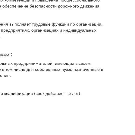
а обеспечение безопасности дорожного движения
ения выполняет трудовые функции по организации,
 предприятиях, организациях и индивидуальных
.
ивают:
уальных предпринимателей, имеющих в своем
в том числе для собственных нужд, назначенные в
ения.
 квалификации (срок действия – 5 лет)