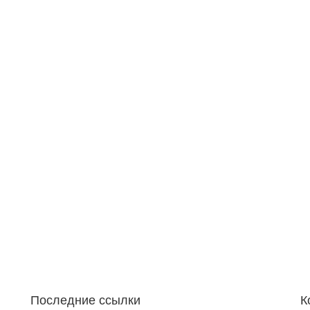
Последние ссылки
К