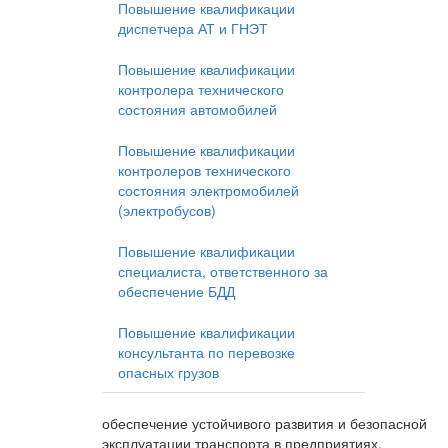
Повышение квалификации
диспетчера АТ и ГНЭТ
Повышение квалификации
контролера технического
состояния автомобилей
Повышение квалификации
контролеров технического
состояния электромобилей
(электробусов)
Повышение квалификации
специалиста, ответственного за
обеспечение БДД
Повышение квалификации
консультанта по перевозке
опасных грузов
обеспечение устойчивого развития и безопасной
эксплуатации транспорта в предприятиях,