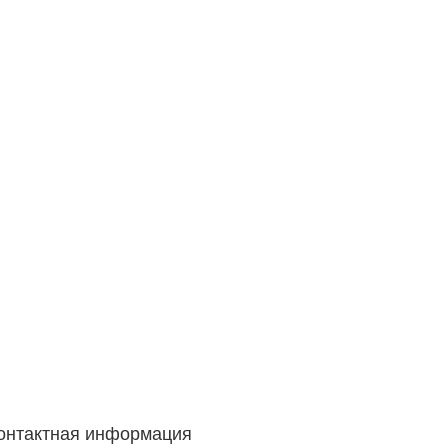
онтактная информация