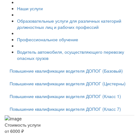
Наши услуги
Образовательные услуги для различных категорий
должностных лиц и рабочих профессий
Профессиональное обучение
Водитель автомобиля, осуществляющего перевозку
опасных грузов
Повышение квалификации водителя ДОПОГ (Базовый)
Повышение квалификации водителя ДОПОГ (Цистерны)
Повышение квалификации водителя ДОПОГ (Класс 1)
Повышение квалификации водителя ДОПОГ (Класс 7)
Стоимость услуги
от 6000 ₽