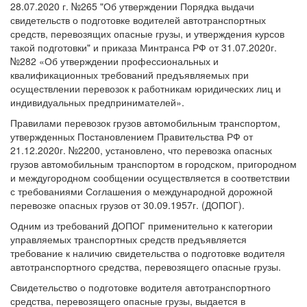
28.07.2020 г. №265 "Об утверждении Порядка выдачи
свидетельств о подготовке водителей автотранспортных
средств, перевозящих опасные грузы, и утверждения курсов
такой подготовки" и приказа Минтранса РФ от 31.07.2020г.
№282 «Об утверждении профессиональных и
квалификационных требований предъявляемых при
осуществлении перевозок к работникам юридических лиц и
индивидуальных предпринимателей».
Правилами перевозок грузов автомобильным транспортом,
утвержденных Постановлением Правительства РФ от
21.12.2020г. №2200, установлено, что перевозка опасных
грузов автомобильным транспортом в городском, пригородном
и междугородном сообщении осуществляется в соответствии
с требованиями Соглашения о международной дорожной
перевозке опасных грузов от 30.09.1957г. (ДОПОГ).
Одним из требований ДОПОГ применительно к категории
управляемых транспортных средств предъявляется
требование к наличию свидетельства о подготовке водителя
автотранспортного средства, перевозящего опасные грузы.
Свидетельство о подготовке водителя автотранспортного
средства, перевозящего опасные грузы, выдается в