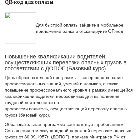
QR-код для оплаты
Для быстрой оплаты зайдите в мобильное
приложение банка и отсканируйте QR-код
Повышение квалификации водителей,
осуществляющих перевозки опасных грузов в
соответствии с ДОПОГ (Базовый курс)
Цель образовательной программы – совершенствование
профессиональных знаний, умений и навыков, а также
повышение профессионального уровня в рамках имеющейся
квалификации водителя необходимых для выполнения
трудовой деятельности по
профессии водитель, осуществляющий перевозку опасных
грузов (базовый курс).
Образовательная программа соответствует требованиям
Соглашения о международной дорожной перевозке опасных
грузов от 30.09.1957г. (ДОПОГ), приказа Минтранса РФ от