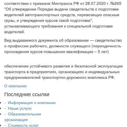
соответствии с приказом Минтранса РФ от 28.07.2020 г. №265
"Об утверждении Порядка выдачи свидетельств о подготовке
водителей автотранспортных средств, перевозящих опасные
грузы, и утверждения курсов такой подготовки",
устанавливающего требования к специальной подготовке
водителей.
Вид выдаваемого документа об образовании — свидетельство
о профессии рабочего, должности служащего (периодичность
прохождения курсов повышения квалификации – 5 лет)
обеспечение устойчивого развития и безопасной эксплуатации
транспорта в предприятиях, организациях и индивидуальных
предпринимателей транспортно-дорожного комплекса РФ.
О компании
Последние ссылки
- Информация о компании
- Наши услуги
- Образовательная
организация
- Стоимость услуг